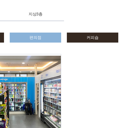
지상3층
편의점
커피숍