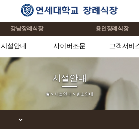
강남장례식장
용인장례식장
시설안내
사이버조문
고객서비
시설안내
>
시설안내
>
빈소안내