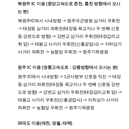
북원주 IC 이용 (중앙고속도로 춘천, 홍천 방향에서 오시
는 분)
북원주IC에서 시내방향 -> 원주국군병원 삼거리 우회전
-> 태장동 삼거리 좌회전(태장동 육교지나 두 번째 신호
등 강변도로 방향) -> 강변교 삼거리 우회전(태장갑리교
회 앞) -> 태봉교 사거리 우회전(신흥공업사) -> 지하상가
사거리 좌회전 -> 농협앞 우회전 -> 원주기독병원
원주 IC 이용 (영통고속도로 : 강릉방향에서 오시는 분)
원주 IC에서 시내방향 -> 1군사령부 신호등 직진 -> 태장
동 삼거리 좌회전(태장동 육교지나 두 번째 신호등 강변
도로 방향) -> 강변교 삼거리 우회전(태장갑리교회 앞) ->
태봉교 사거리 우회전(신흥공업사) -> 지하상가 사거리
좌회전 -> 농협앞 우회전 -> 원주기독병원
38국도 이용(제천, 영월, 태백)