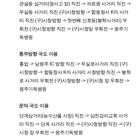
관설동 삼거리(영서고 앞) 직진 -> 의료원 사거리 직진 ->
무실동 사거리 직진 (구)시청방향 -> 합동청사 K자 사거
리 직진 (구)시청방향 -> 첫번째 신호등(봉학사거리) 우
회전 (구)시청방향 직진 -> (구)시청앞 우회전 -> 원주기
독병원
충주방향 국도 이용
홍업 -> 남원주 IC 방향 직진 -> 무실로사거리 직진 (구)
시청방향 -> 합동청사 K자 사거리 시청방향 직진 -> 봉학
로 사거리 우회전 (구)시청방향 -> (구)시청 앞 우회전 ->
원주기독병원
문막 국도 이용
단계삼거리(농수산물 시장) 직진 -> 삼천감리교회 사거
리 직진 -> 단계 사거리 직진 -> (구)시청방향 직진 -> (구)
시청 앞 우회전 -> 원주기독병원